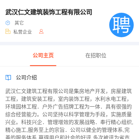
武汉仁文建筑装饰工程有限公司
其它
私营企业
公司主页
在招职位
公司介绍
武汉仁文建筑工程有限公司是集房地产开发，房屋建筑
工程，建筑安装工程，室内装饰工程，水利水电工程，
环境园林工程．户外广告招牌工程为一体．具有很强的
综合经营能力。公司坚持以科学管理为手段，实施质量
兴业。科技兴企．管理增效的发展战略．奉行精心组织,
精心施工,服务至上的宗旨．公司以健全的管理体系,完
善的服务体系,赢得用户和社会的好评,多次被评为省市