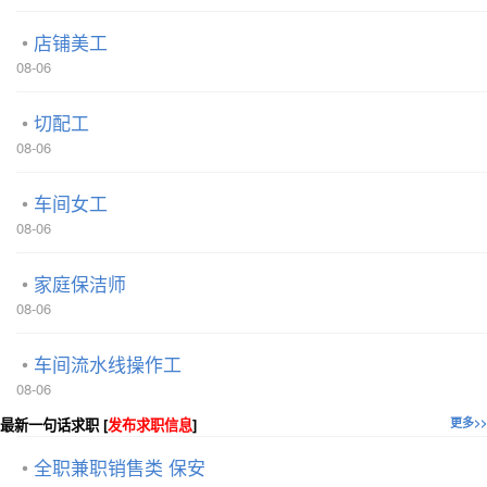
店铺美工
08-06
切配工
08-06
车间女工
08-06
家庭保洁师
08-06
车间流水线操作工
08-06
最新一句话求职 [
发布求职信息
]
更多>>
全职兼职销售类 保安