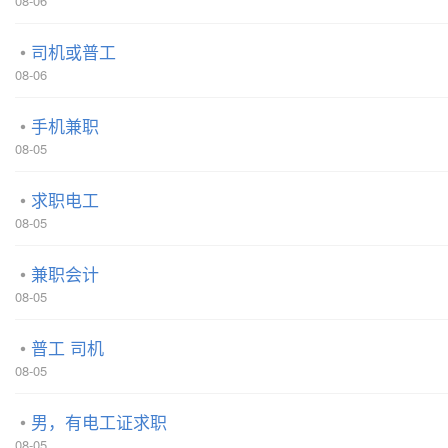
08-06
司机或普工
08-06
手机兼职
08-05
求职电工
08-05
兼职会计
08-05
普工 司机
08-05
男，有电工证求职
08-05