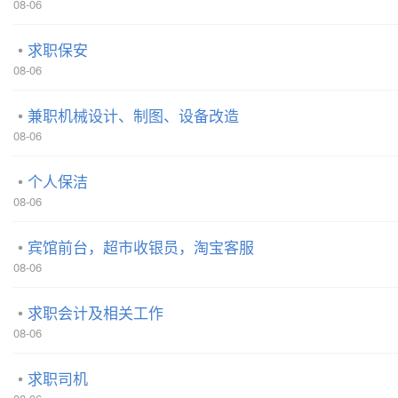
08-06
求职保安
08-06
兼职机械设计、制图、设备改造
08-06
个人保洁
08-06
宾馆前台，超市收银员，淘宝客服
08-06
求职会计及相关工作
08-06
求职司机