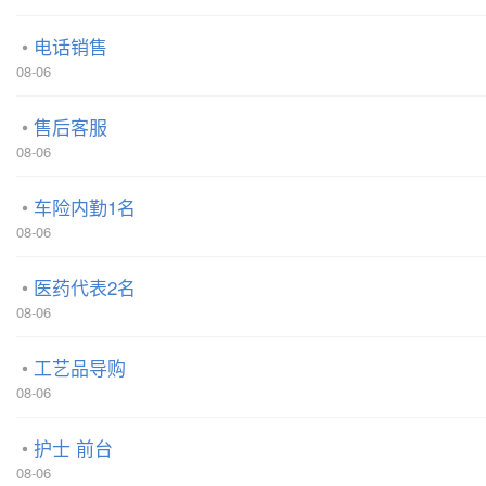
电话销售
08-06
售后客服
08-06
车险内勤1名
08-06
医药代表2名
08-06
工艺品导购
08-06
护士 前台
08-06