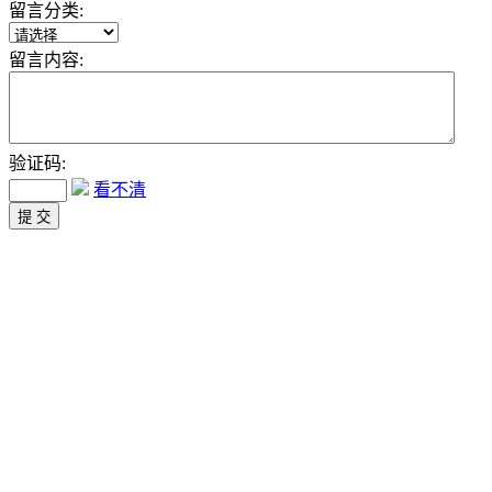
留言分类:
留言内容:
验证码:
看不清