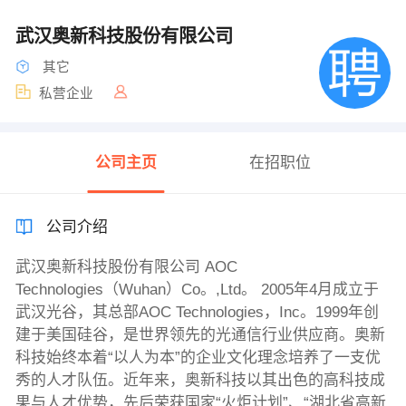
武汉奥新科技股份有限公司
其它
私营企业
公司主页
在招职位
公司介绍
武汉奥新科技股份有限公司 AOC
Technologies（Wuhan）Co。,Ltd。 2005年4月成立于
武汉光谷，其总部AOC Technologies，Inc。1999年创
建于美国硅谷，是世界领先的光通信行业供应商。奥新
科技始终本着“以人为本”的企业文化理念培养了一支优
秀的人才队伍。近年来，奥新科技以其出色的高科技成
果与人才优势，先后荣获国家“火炬计划”、“湖北省高新