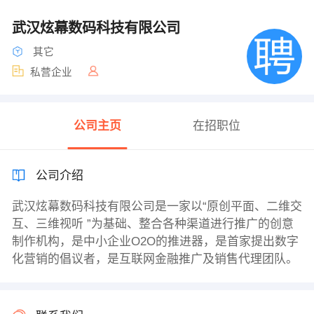
武汉炫幕数码科技有限公司
其它
私营企业
公司主页
在招职位
公司介绍
武汉炫幕数码科技有限公司是一家以“原创平面、二维交
互、三维视听 ”为基础、整合各种渠道进行推广的创意
制作机构，是中小企业O2O的推进器，是首家提出数字
化营销的倡议者，是互联网金融推广及销售代理团队。