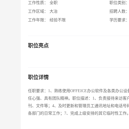
工作性质：
全职
职位类别
工作区域：
大冶
招聘人数
工作年限：
经验不限
学历要求
职位亮点
职位详情
任职要求：1、熟练使用OFFEICE办公软件及各类办
任心强、具有团队精神。职位描述：1、负责接待来访客
刊、文件等；4、及时更新和管理员工通讯地址和电话号
各部门的日常工作；7、完成上级安排的其它临时性工作