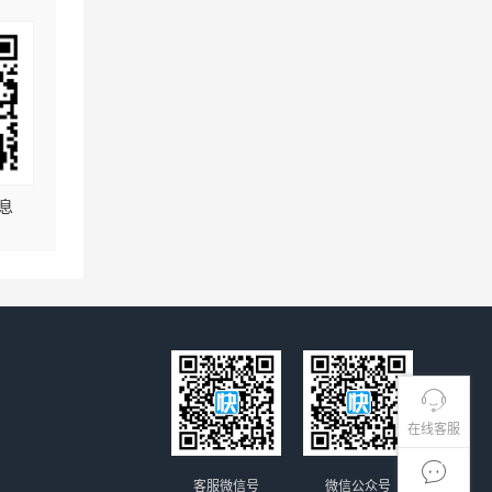
息
在线客服
客服微信号
微信公众号