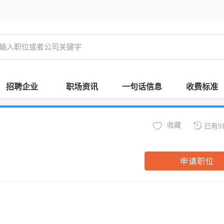
招聘企业
职场资讯
一句话信息
收费标准
收藏
已有9
申请职位