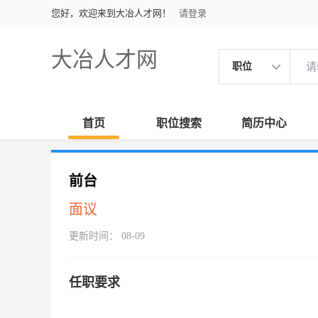
您好，欢迎来到大冶人才网！
请登录
大冶人才网
职位
首页
职位搜索
简历中心
前台
面议
更新时间： 08-09
任职要求