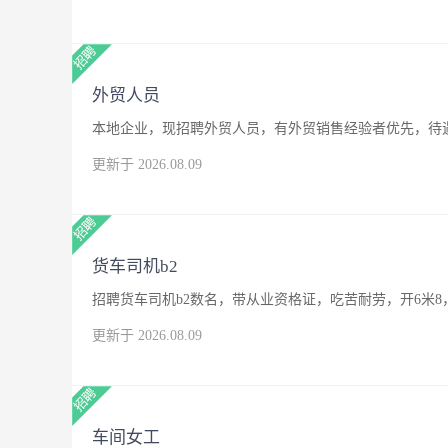
外贸人员
本地企业，现招聘外贸人员，有外贸销售经验者优先，待
更新于 2026.08.09
货车司机b2
招聘货车司机b2数名，带从业资格证，吃苦耐劳，开6米8
更新于 2026.08.09
车间女工