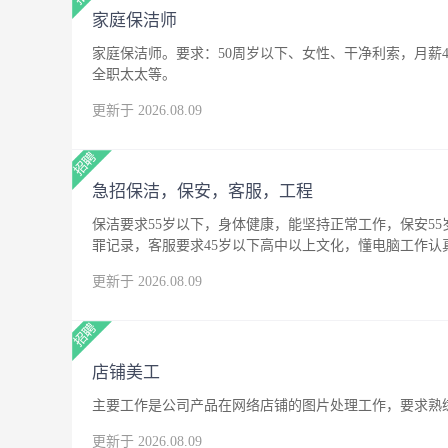
家庭保洁师
家庭保洁师。要求：50周岁以下、女性、干净利索，月薪4
全职太太等。
更新于 2026.08.09
急招保洁，保安，客服，工程
保洁要求55岁以下，身体健康，能坚持正常工作，保安5
罪记录，客服要求45岁以下高中以上文化，懂电脑工作
更新于 2026.08.09
店铺美工
主要工作是公司产品在网络店铺的图片处理工作，要求熟练
更新于 2026.08.09