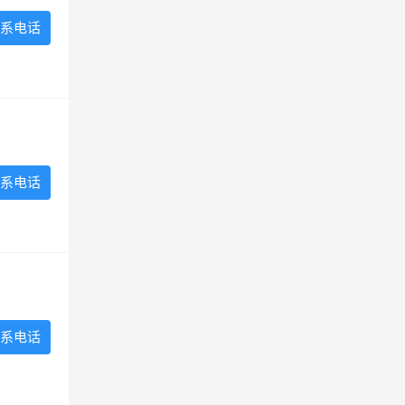
系电话
系电话
系电话