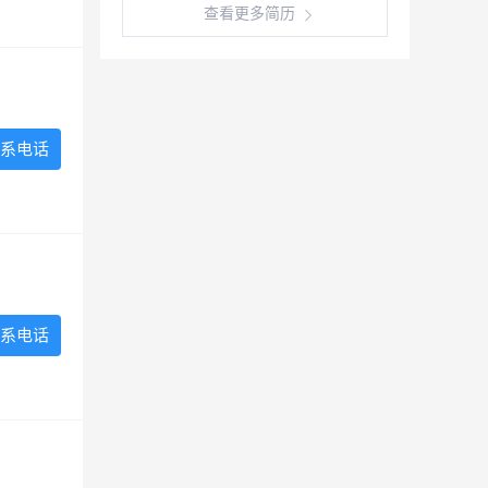
查看更多简历
系电话
系电话