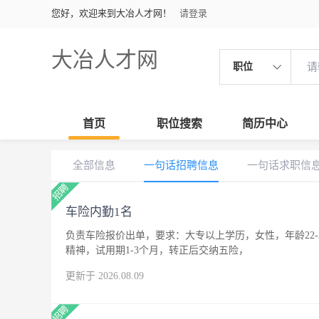
您好，欢迎来到大冶人才网！
请登录
大冶人才网
职位
首页
职位搜索
简历中心
全部信息
一句话招聘信息
一句话求职信
车险内勤1名
负责车险报价出单，要求：大专以上学历，女性，年龄22
精神，试用期1-3个月，转正后交纳五险，
更新于 2026.08.09