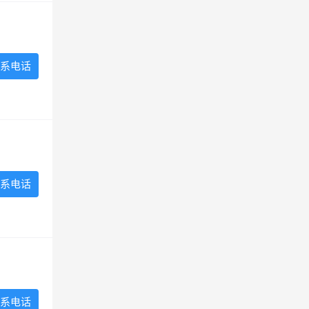
系电话
系电话
系电话