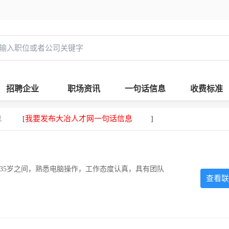
招聘企业
职场资讯
一句话信息
收费标准
息
我要发布大冶人才网一句话信息
[
]
-35岁之间，熟悉电脑操作，工作态度认真，具有团队
查看联